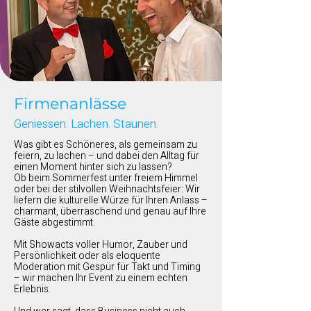
Firmenanlässe
Geniessen. Lachen. Staunen.
Was gibt es Schöneres, als gemeinsam zu
feiern, zu lachen – und dabei den Alltag für
einen Moment hinter sich zu lassen?
Ob beim Sommerfest unter freiem Himmel
oder bei der stilvollen Weihnachtsfeier: Wir
liefern die kulturelle Würze für Ihren Anlass –
charmant, überraschend und genau auf Ihre
Gäste abgestimmt.
Mit Showacts voller Humor, Zauber und
Persönlichkeit oder als eloquente
Moderation mit Gespür für Takt und Timing
– wir machen Ihr Event zu einem echten
Erlebnis.