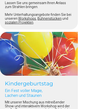
Lassen Sie uns gemeinsam Ihren Anlass
zum Strahlen bringen.
Mehr Unterhaltungsangebote finden Sie bei
unseren
Workshops
,
Bühnenstücken
und
sozialen Projekten
.
Kindergeburtstag
Ein Fest voller Magie,
Lachen und Staunen
Mit unserer Mischung aus mitreißender
Show und interaktivem Workshop wird der