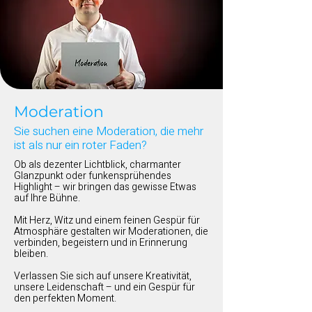
Moderation
Sie suchen eine Moderation, die mehr
ist als nur ein roter Faden?
Ob als dezenter Lichtblick, charmanter
Glanzpunkt oder funkensprühendes
Highlight – wir bringen das gewisse Etwas
auf Ihre Bühne.
Mit Herz, Witz und einem feinen Gespür für
Atmosphäre gestalten wir Moderationen, die
verbinden, begeistern und in Erinnerung
bleiben.
Verlassen Sie sich auf unsere Kreativität,
unsere Leidenschaft – und ein Gespür für
den perfekten Moment.