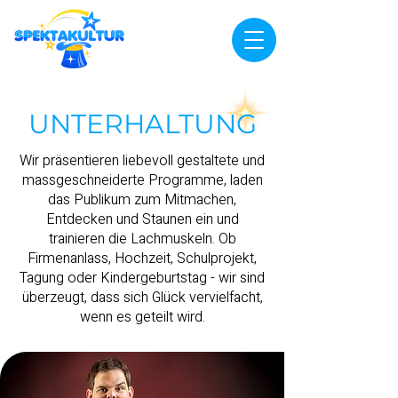
UNTERHALTUNG
Wir präsentieren liebevoll gestaltete und
massgeschneiderte Programme, laden
das Publikum zum Mitmachen,
Entdecken und Staunen ein und
trainieren die Lachmuskeln. Ob
Firmenanlass, Hochzeit, Schulprojekt,
Tagung oder Kindergeburtstag - wir sind
überzeugt, dass sich Glück vervielfacht,
wenn es geteilt wird.